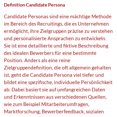
Definition Candidate Persona
Candidate Personas sind eine mächtige Methode
im Bereich des Recruitings, die es Unternehmen
ermöglicht, ihre Zielgruppen präzise zu verstehen
und personalisierte Ansprachen zu entwickeln.
Sie ist eine detaillierte und fiktive Beschreibung
des idealen Bewerbers für eine bestimmte
Position. Anders als eine reine
Zielgruppendefinition, die oft allgemein gehalten
ist, geht die Candidate Persona viel tiefer und
bildet eine spezifische, individuelle Persönlichkeit
ab. Dabei basiert sie auf umfangreichen Daten
und Erkenntnissen aus verschiedenen Quellen,
wie zum Beispiel Mitarbeiterumfragen,
Marktforschung, Bewerberfeedback, sozialen