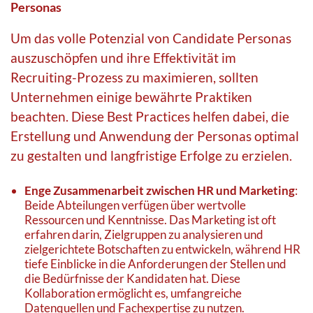
Personas
Um das volle Potenzial von Candidate Personas
auszuschöpfen und ihre Effektivität im
Recruiting-Prozess zu maximieren, sollten
Unternehmen einige bewährte Praktiken
beachten. Diese Best Practices helfen dabei, die
Erstellung und Anwendung der Personas optimal
zu gestalten und langfristige Erfolge zu erzielen.
Enge Zusammenarbeit zwischen HR und Marketing
:
Beide Abteilungen verfügen über wertvolle
Ressourcen und Kenntnisse. Das Marketing ist oft
erfahren darin, Zielgruppen zu analysieren und
zielgerichtete Botschaften zu entwickeln, während HR
tiefe Einblicke in die Anforderungen der Stellen und
die Bedürfnisse der Kandidaten hat. Diese
Kollaboration ermöglicht es, umfangreiche
Datenquellen und Fachexpertise zu nutzen.