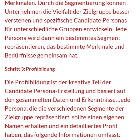
Merkmalen. Durch die Segmentierung können
Unternehmen die Vielfalt der Zielgruppe besser
verstehen und spezifische Candidate Personas
für unterschiedliche Gruppen entwickeln. Jede
Persona wird dann ein bestimmtes Segment
repräsentieren, das bestimmte Merkmale und
Bedürfnisse gemeinsam hat.
Schritt 3: Profilbildung
Die Profilbildung ist der kreative Teil der
Candidate Persona-Erstellung und basiert auf
den gesammelten Daten und Erkenntnisse. Jede
Persona, die die verschiedenen Segmente der
Zielgruppe repräsentiert, sollte einen eigenen
Namen erhalten und ein detailliertes Profil
haben, das folgende Informationen umfasst: