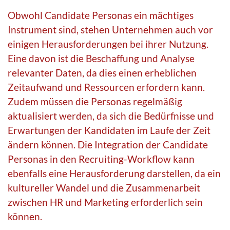
Obwohl Candidate Personas ein mächtiges
Instrument sind, stehen Unternehmen auch vor
einigen Herausforderungen bei ihrer Nutzung.
Eine davon ist die Beschaffung und Analyse
relevanter Daten, da dies einen erheblichen
Zeitaufwand und Ressourcen erfordern kann.
Zudem müssen die Personas regelmäßig
aktualisiert werden, da sich die Bedürfnisse und
Erwartungen der Kandidaten im Laufe der Zeit
ändern können. Die Integration der Candidate
Personas in den Recruiting-Workflow kann
ebenfalls eine Herausforderung darstellen, da ein
kultureller Wandel und die Zusammenarbeit
zwischen HR und Marketing erforderlich sein
können.