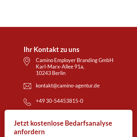
Ihr Kontakt zu uns
Camino Employer Branding GmbH
Karl-Marx-Allee 91a,
10243 Berlin
kontakt@camino-agentur.de
+49 30-54453815-0
Jetzt kostenlose Bedarfsanalyse
anfordern