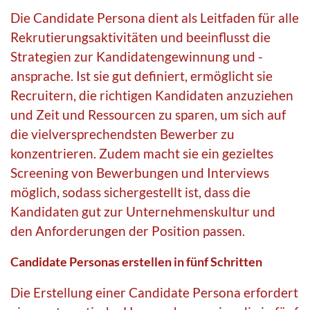
Die Candidate Persona dient als Leitfaden für alle
Rekrutierungsaktivitäten und beeinflusst die
Strategien zur Kandidatengewinnung und -
ansprache. Ist sie gut definiert, ermöglicht sie
Recruitern, die richtigen Kandidaten anzuziehen
und Zeit und Ressourcen zu sparen, um sich auf
die vielversprechendsten Bewerber zu
konzentrieren. Zudem macht sie ein gezieltes
Screening von Bewerbungen und Interviews
möglich, sodass sichergestellt ist, dass die
Kandidaten gut zur Unternehmenskultur und
den Anforderungen der Position passen.
Candidate Personas erstellen in fünf Schritten
Die Erstellung einer Candidate Persona erfordert