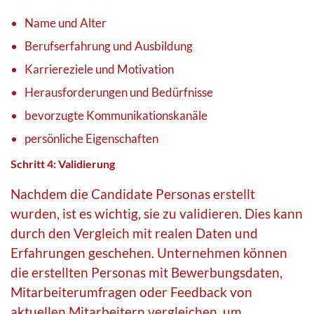
Name und Alter
Berufserfahrung und Ausbildung
Karriereziele und Motivation
Herausforderungen und Bedürfnisse
bevorzugte Kommunikationskanäle
persönliche Eigenschaften
Schritt 4: Validierung
Nachdem die Candidate Personas erstellt
wurden, ist es wichtig, sie zu validieren. Dies kann
durch den Vergleich mit realen Daten und
Erfahrungen geschehen. Unternehmen können
die erstellten Personas mit Bewerbungsdaten,
Mitarbeiterumfragen oder Feedback von
aktuellen Mitarbeitern vergleichen, um