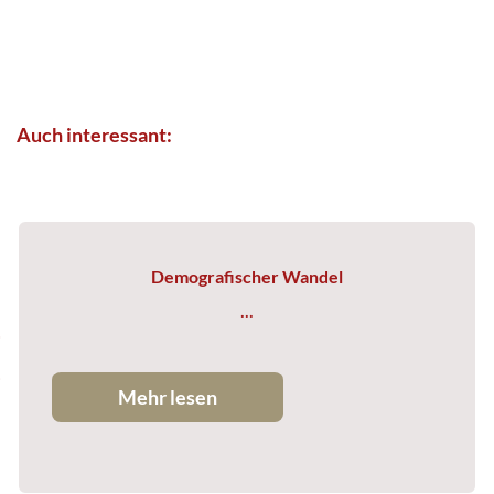
Auch interessant:
Demografischer Wandel
...
Mehr lesen