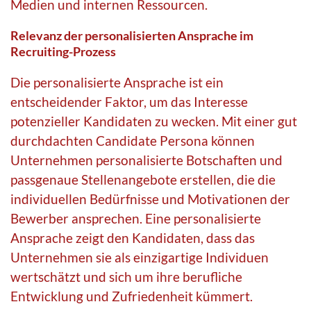
Medien und internen Ressourcen.
Relevanz der personalisierten Ansprache im
Recruiting-Prozess
Die personalisierte Ansprache ist ein
entscheidender Faktor, um das Interesse
potenzieller Kandidaten zu wecken. Mit einer gut
durchdachten Candidate Persona können
Unternehmen personalisierte Botschaften und
passgenaue Stellenangebote erstellen, die die
individuellen Bedürfnisse und Motivationen der
Bewerber ansprechen. Eine personalisierte
Ansprache zeigt den Kandidaten, dass das
Unternehmen sie als einzigartige Individuen
wertschätzt und sich um ihre berufliche
Entwicklung und Zufriedenheit kümmert.