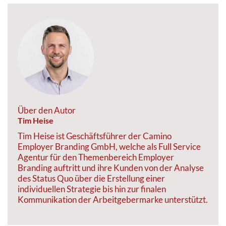
Über den Autor
Tim Heise
Tim Heise ist Geschäftsführer der Camino
Employer Branding GmbH, welche als Full Service
Agentur für den Themenbereich Employer
Branding auftritt und ihre Kunden von der Analyse
des Status Quo über die Erstellung einer
individuellen Strategie bis hin zur finalen
Kommunikation der Arbeitgebermarke unterstützt.