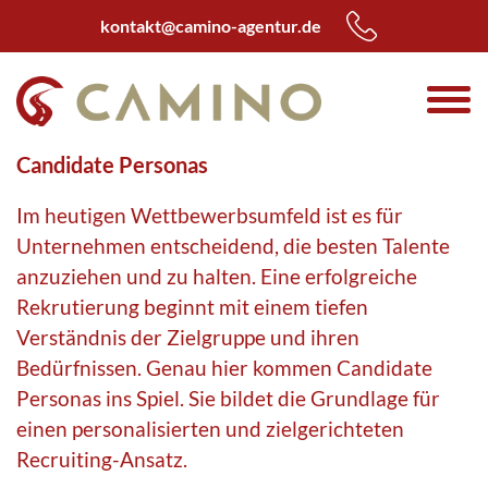
kontakt@camino-agentur.de
Candidate Personas
Im heutigen Wettbewerbsumfeld ist es für
Unternehmen entscheidend, die besten Talente
anzuziehen und zu halten. Eine erfolgreiche
Rekrutierung beginnt mit einem tiefen
Verständnis der Zielgruppe und ihren
Bedürfnissen. Genau hier kommen Candidate
Personas ins Spiel. Sie bildet die Grundlage für
einen personalisierten und zielgerichteten
Recruiting-Ansatz.