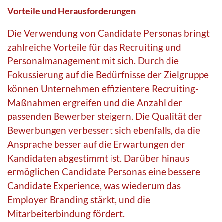
Vorteile und Herausforderungen
Die Verwendung von Candidate Personas bringt
zahlreiche Vorteile für das Recruiting und
Personalmanagement mit sich. Durch die
Fokussierung auf die Bedürfnisse der Zielgruppe
können Unternehmen effizientere Recruiting-
Maßnahmen ergreifen und die Anzahl der
passenden Bewerber steigern. Die Qualität der
Bewerbungen verbessert sich ebenfalls, da die
Ansprache besser auf die Erwartungen der
Kandidaten abgestimmt ist. Darüber hinaus
ermöglichen Candidate Personas eine bessere
Candidate Experience, was wiederum das
Employer Branding stärkt, und die
Mitarbeiterbindung fördert.