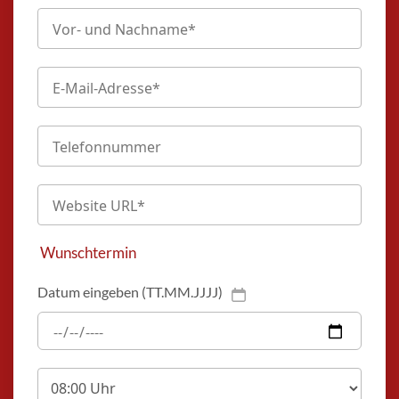
Wunschtermin
Datum eingeben (TT.MM.JJJJ)