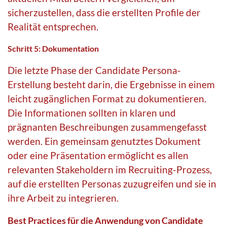
sicherzustellen, dass die erstellten Profile der
Realität entsprechen.
Schritt 5: Dokumentation
Die letzte Phase der Candidate Persona-
Erstellung besteht darin, die Ergebnisse in einem
leicht zugänglichen Format zu dokumentieren.
Die Informationen sollten in klaren und
prägnanten Beschreibungen zusammengefasst
werden. Ein gemeinsam genutztes Dokument
oder eine Präsentation ermöglicht es allen
relevanten Stakeholdern im Recruiting-Prozess,
auf die erstellten Personas zuzugreifen und sie in
ihre Arbeit zu integrieren.
Best Practices für die Anwendung von Candidate