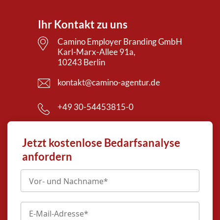
Ihr Kontakt zu uns
Camino Employer Branding GmbH
Karl-Marx-Allee 91a,
10243 Berlin
kontakt@camino-agentur.de
+49 30-54453815-0
Jetzt kostenlose Bedarfsanalyse
anfordern