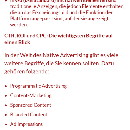
In-Ad (IAB Standard) mit nativen Elementen
sind
traditionelle Anzeigen, die jedoch Elemente enthalten,
die an das Erscheinungsbild und die Funktion der
Plattform angepasst sind, auf der sie angezeigt
werden.
CTR, ROI und CPC: Die wichtigsten Begriffe auf
einen Blick
In der Welt des Native Advertising gibt es viele
weitere Begriffe, die Sie kennen sollten. Dazu
gehören folgende:
Programmatic Advertising
Content-Marketing
Sponsored Content
Branded Content
Ad Impressions