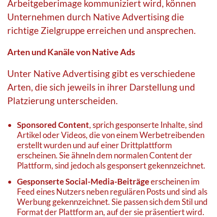
Arbeitgeberimage kommuniziert wird, können
Unternehmen durch Native Advertising die
richtige Zielgruppe erreichen und ansprechen.
Arten und Kanäle von Native Ads
Unter Native Advertising gibt es verschiedene
Arten, die sich jeweils in ihrer Darstellung und
Platzierung unterscheiden.
Sponsored Content
, sprich gesponserte Inhalte, sind
Artikel oder Videos, die von einem Werbetreibenden
erstellt wurden und auf einer Drittplattform
erscheinen. Sie ähneln dem normalen Content der
Plattform, sind jedoch als gesponsert gekennzeichnet.
Gesponserte Social-Media-Beiträge
erscheinen im
Feed eines Nutzers neben regulären Posts und sind als
Werbung gekennzeichnet. Sie passen sich dem Stil und
Format der Plattform an, auf der sie präsentiert wird.