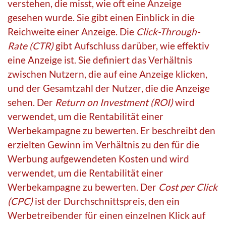
verstehen, die misst, wie oft eine Anzeige
gesehen wurde. Sie gibt einen Einblick in die
Reichweite einer Anzeige. Die
Click-Through-
Rate (CTR)
gibt Aufschluss darüber, wie effektiv
eine Anzeige ist. Sie definiert das Verhältnis
zwischen Nutzern, die auf eine Anzeige klicken,
und der Gesamtzahl der Nutzer, die die Anzeige
sehen. Der
Return on Investment (ROI)
wird
verwendet, um die Rentabilität einer
Werbekampagne zu bewerten. Er beschreibt den
erzielten Gewinn im Verhältnis zu den für die
Werbung aufgewendeten Kosten und wird
verwendet, um die Rentabilität einer
Werbekampagne zu bewerten. Der
Cost per Click
(CPC)
ist der Durchschnittspreis, den ein
Werbetreibender für einen einzelnen Klick auf