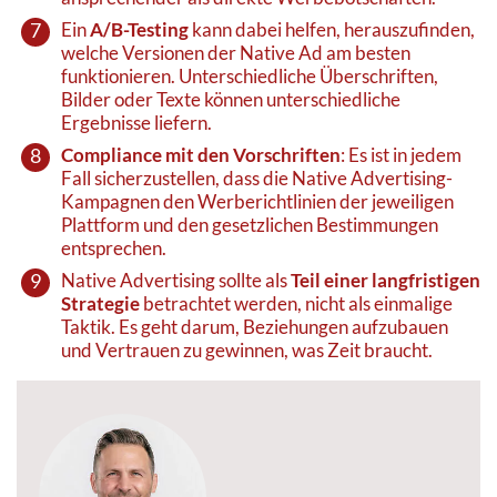
Ein
A/B-Testing
kann dabei helfen, herauszufinden,
welche Versionen der Native Ad am besten
funktionieren. Unterschiedliche Überschriften,
Bilder oder Texte können unterschiedliche
Ergebnisse liefern.
Compliance mit den Vorschriften
: Es ist in jedem
Fall sicherzustellen, dass die Native Advertising-
Kampagnen den Werberichtlinien der jeweiligen
Plattform und den gesetzlichen Bestimmungen
entsprechen.
Native Advertising sollte als
Teil einer langfristigen
Strategie
betrachtet werden, nicht als einmalige
Taktik. Es geht darum, Beziehungen aufzubauen
und Vertrauen zu gewinnen, was Zeit braucht.