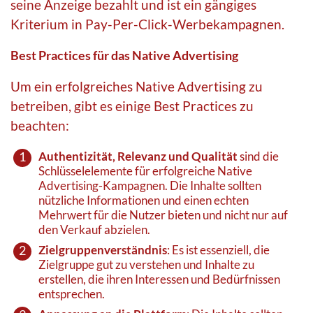
seine Anzeige bezahlt und ist ein gängiges
Kriterium in Pay-Per-Click-Werbekampagnen.
Best Practices für das Native Advertising
Um ein erfolgreiches Native Advertising zu
betreiben, gibt es einige Best Practices zu
beachten:
Authentizität, Relevanz und Qualität
sind die
Schlüsselelemente für erfolgreiche Native
Advertising-Kampagnen. Die Inhalte sollten
nützliche Informationen und einen echten
Mehrwert für die Nutzer bieten und nicht nur auf
den Verkauf abzielen.
Zielgruppenverständnis
: Es ist essenziell, die
Zielgruppe gut zu verstehen und Inhalte zu
erstellen, die ihren Interessen und Bedürfnissen
entsprechen.