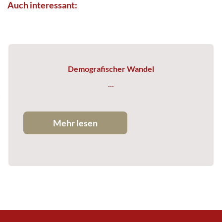
Auch interessant:
Demografischer Wandel
...
Mehr lesen