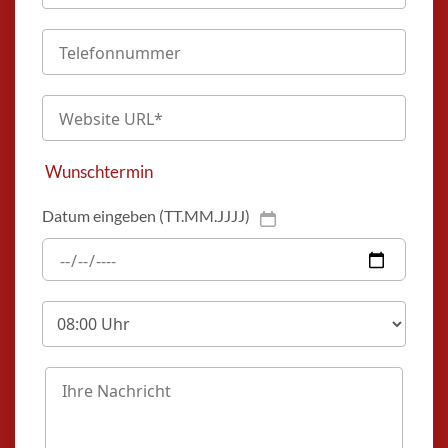
Wunschtermin
Datum eingeben (TT.MM.JJJJ)