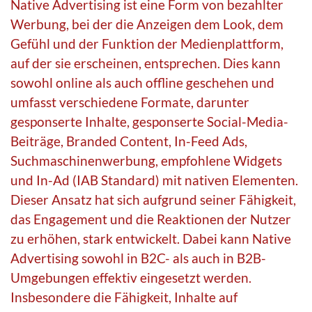
Native Advertising ist eine Form von bezahlter
Werbung, bei der die Anzeigen dem Look, dem
Gefühl und der Funktion der Medienplattform,
auf der sie erscheinen, entsprechen. Dies kann
sowohl online als auch offline geschehen und
umfasst verschiedene Formate, darunter
gesponserte Inhalte, gesponserte Social-Media-
Beiträge, Branded Content, In-Feed Ads,
Suchmaschinenwerbung, empfohlene Widgets
und In-Ad (IAB Standard) mit nativen Elementen.
Dieser Ansatz hat sich aufgrund seiner Fähigkeit,
das Engagement und die Reaktionen der Nutzer
zu erhöhen, stark entwickelt. Dabei kann Native
Advertising sowohl in B2C- als auch in B2B-
Umgebungen effektiv eingesetzt werden.
Insbesondere die Fähigkeit, Inhalte auf