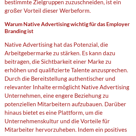
bestimmte Zielgruppen zuzuschneiden, ist ein
großer Vorteil dieser Werbeform.
Warum Native Advertising wichtig für das Employer
Branding ist
Native Advertising hat das Potenzial, die
Arbeitgebermarke zu stärken. Es kann dazu
beitragen, die Sichtbarkeit einer Marke zu
erhöhen und qualifizierte Talente anzusprechen.
Durch die Bereitstellung authentischer und
relevanter Inhalte ermöglicht Native Advertising
Unternehmen, eine engere Beziehung zu
potenziellen Mitarbeitern aufzubauen. Darüber
hinaus bietet es eine Plattform, um die
Unternehmenskultur und die Vorteile für
Mitarbeiter hervorzuheben. Indem ein positives