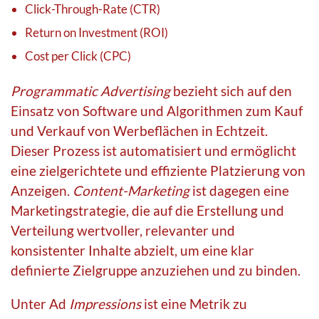
Click-Through-Rate (CTR)
Return on Investment (ROI)
Cost per Click (CPC)
Programmatic Advertising
bezieht sich auf den
Einsatz von Software und Algorithmen zum Kauf
und Verkauf von Werbeflächen in Echtzeit.
Dieser Prozess ist automatisiert und ermöglicht
eine zielgerichtete und effiziente Platzierung von
Anzeigen.
Content-Marketing
ist dagegen eine
Marketingstrategie, die auf die Erstellung und
Verteilung wertvoller, relevanter und
konsistenter Inhalte abzielt, um eine klar
definierte Zielgruppe anzuziehen und zu binden.
Unter Ad
Impressions
ist eine Metrik zu