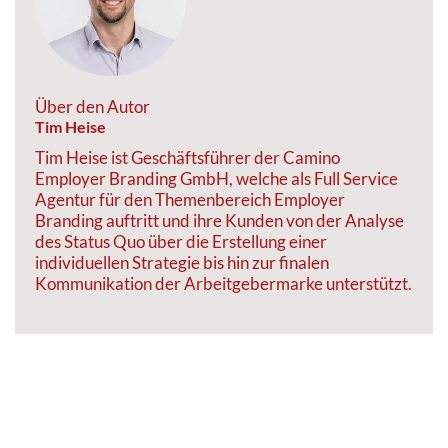
Über den Autor
Tim Heise
Tim Heise ist Geschäftsführer der Camino
Employer Branding GmbH, welche als Full Service
Agentur für den Themenbereich Employer
Branding auftritt und ihre Kunden von der Analyse
des Status Quo über die Erstellung einer
individuellen Strategie bis hin zur finalen
Kommunikation der Arbeitgebermarke unterstützt.