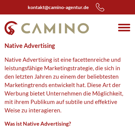
kontakt@camino-agentur.de
Native Advertising
Native Advertising ist eine facettenreiche und
leistungsfähige Marketingstrategie, die sich in
den letzten Jahren zu einem der beliebtesten
Marketingtrends entwickelt hat. Diese Art der
Werbung bietet Unternehmen die Möglichkeit,
mit ihrem Publikum auf subtile und effektive
Weise zu interagieren.
Was ist Native Advertising?